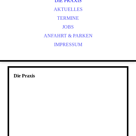
DIE PRAXIS
AKTUELLES
TERMINE
JOBS
ANFAHRT & PARKEN
IMPRESSUM
Die Praxis